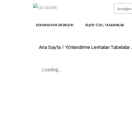
DEKORASYON ÜRÜNLERİ
KİŞİYE ÖZEL TASARIMLAR
Ana Sayfa
/
Yönlendirme Levhaları Tabelalar
Loading...