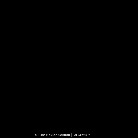
© Tüm Hakları Saklıdır | Gri Grafik ™