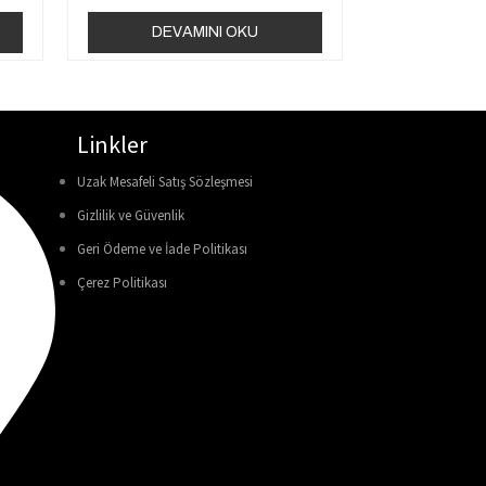
DEVAMINI OKU
Linkler
Uzak Mesafeli Satış Sözleşmesi
Gizlilik ve Güvenlik
Geri Ödeme ve İade Politikası
Çerez Politikası