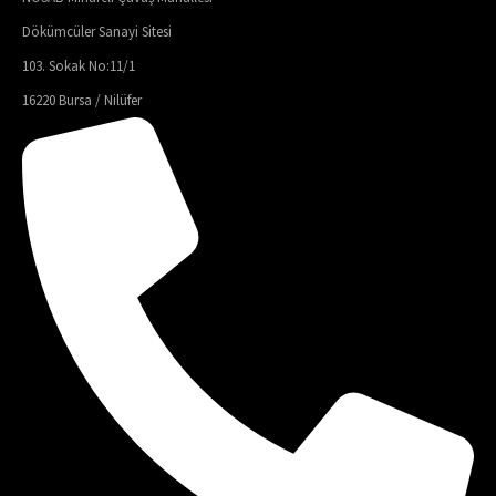
Dökümcüler Sanayi Sitesi
103. Sokak No:11/1
16220 Bursa / Nilüfer