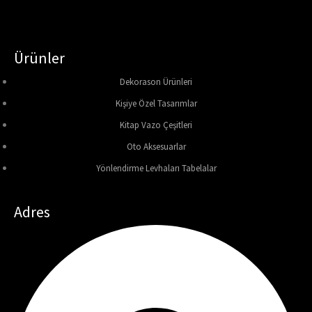
Ürünler
Dekorason Ürünleri
Kişiye Özel Tasarımlar
Kitap Vazo Çeşitleri
Oto Aksesuarlar
Yönlendirme Levhaları Tabelalar
Adres