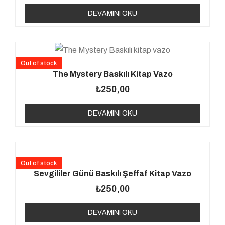
DEVAMINI OKU
Out of stock
The Mystery Baskılı Kitap Vazo
₺
250,00
DEVAMINI OKU
Out of stock
Sevgililer Günü Baskılı Şeffaf Kitap Vazo
₺
250,00
DEVAMINI OKU