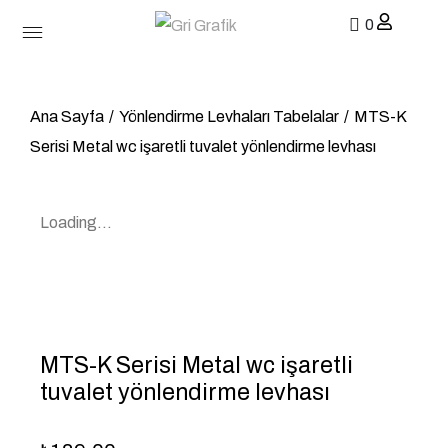
0
Ana Sayfa
/
Yönlendirme Levhaları Tabelalar
/
MTS-K
Serisi Metal wc işaretli tuvalet yönlendirme levhası
Loading...
MTS-K Serisi Metal wc işaretli
tuvalet yönlendirme levhası